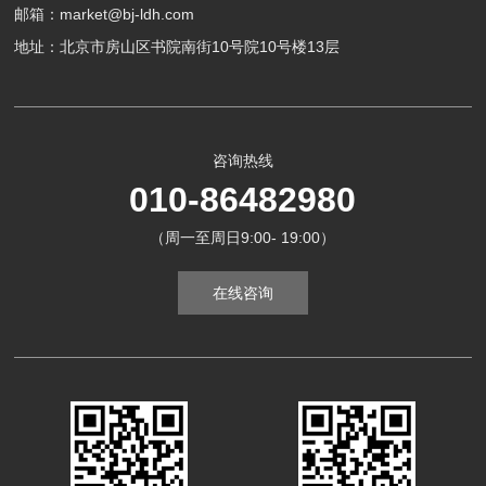
邮箱：market@bj-ldh.com
地址：北京市房山区书院南街10号院10号楼13层
咨询热线
010-86482980
（周一至周日9:00- 19:00）
在线咨询