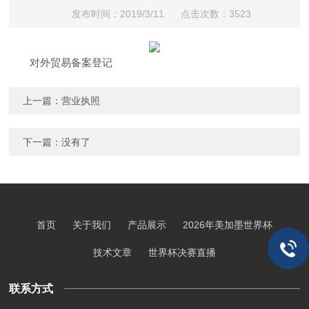
发布时间：2019/3/11 点击次数：3523
对外贸易备案登记
上一篇：
营业执照
下一篇：没有了
首页
关于我们
产品展示
2026年美加墨世界杯
技术文章
世界杯决赛直播
联系方式