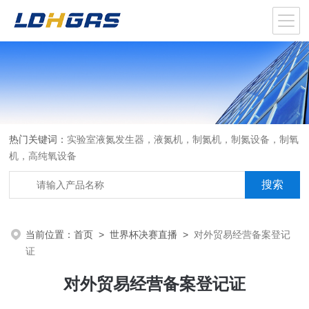
热门关键词：
实验室液氮发生器，液氮机，制氮机，制氮设备，制氧
机，高纯氧设备
当前位置：
首页
>
世界杯决赛直播
>
对外贸易经营备案登记
证
对外贸易经营备案登记证