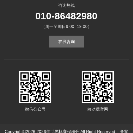
咨询热线
010-86482980
（周一至周日9:00- 19:00）
在线咨询
微信公众号
移动端官网
Copyright©2026 2026年世界杯赛程积分 All Right Reserved
备案