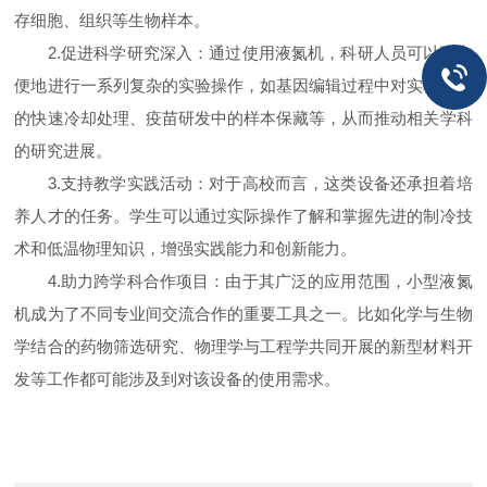
存细胞、组织等生物样本。
2.促进科学研究深入：通过使用液氮机，科研人员可以更方
便地进行一系列复杂的实验操作，如基因编辑过程中对实验材料
的快速冷却处理、疫苗研发中的样本保藏等，从而推动相关学科
的研究进展。
3.支持教学实践活动：对于高校而言，这类设备还承担着培
养人才的任务。学生可以通过实际操作了解和掌握先进的制冷技
术和低温物理知识，增强实践能力和创新能力。
4.助力跨学科合作项目：由于其广泛的应用范围，小型液氮
机成为了不同专业间交流合作的重要工具之一。比如化学与生物
学结合的药物筛选研究、物理学与工程学共同开展的新型材料开
发等工作都可能涉及到对该设备的使用需求。