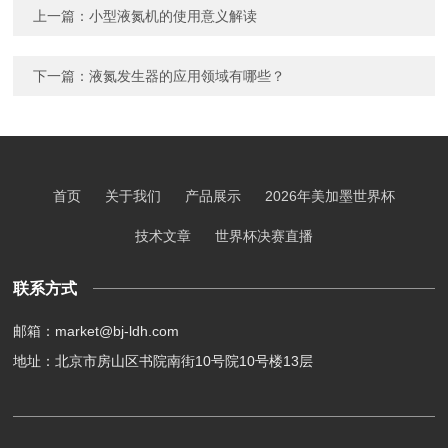
上一篇：
小型液氮机的使用意义解读
下一篇：
液氮发生器的应用领域有哪些？
首页
关于我们
产品展示
2026年美加墨世界杯
技术文章
世界杯决赛直播
联系方式
邮箱：market@bj-ldh.com
地址：北京市房山区书院南街10号院10号楼13层