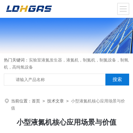
热门关键词：
实验室液氮发生器，液氮机，制氮机，制氮设备，制氧
机，高纯氧设备
当前位置：
首页
>
技术文章
>
小型液氮机核心应用场景与价
值
小型液氮机核心应用场景与价值