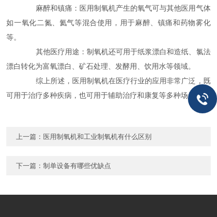
麻醉和镇痛：医用制氧机产生的氧气可与其他医用气体
如一氧化二氮、氦气等混合使用，用于麻醉、镇痛和药物雾化
等。
其他医疗用途：制氧机还可用于纸浆漂白和造纸、氯法
漂白转化为富氧漂白、矿石处理、发酵用、饮用水等领域。
综上所述，医用制氧机在医疗行业的应用非常广泛，既
可用于治疗多种疾病，也可用于辅助治疗和康复等多种场景。
上一篇：
医用制氧机和工业制氧机有什么区别
下一篇：
制单设备有哪些优缺点