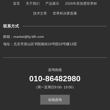
首页
关于我们
产品展示
2026年美加墨世界杯
技术文章
世界杯决赛直播
联系方式
邮箱：market@bj-ldh.com
地址：北京市房山区书院南街10号院10号楼13层
咨询热线
010-86482980
（周一至周日9:00- 19:00）
在线咨询