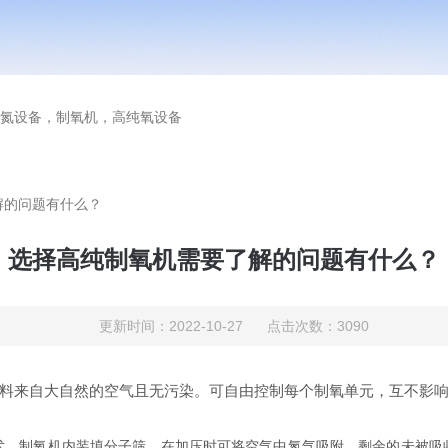
氮设备，制氧机，高纯氧设备
解的问题有什么？
选择高纯制氧机需要了解的问题有什么？
更新时间：2022-10-27 点击次数：3090
料来自大自然的空气且无污染。可自由控制每个制氧单元，互不影
制氧机内装填分子筛，在加压时可将空气中氮气吸附，剩余的未被吸