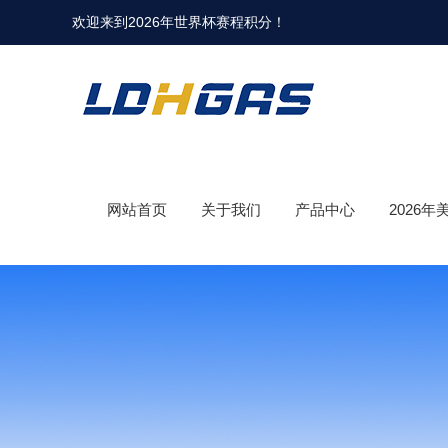
欢迎来到
2026年世界杯赛程积分
！
网站首页
关于我们
产品中心
2026