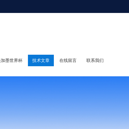
年美加墨世界杯
技术文章
在线留言
联系我们