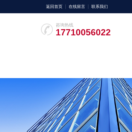
返回首页
在线留言
联系我们
咨询热线
17710056022