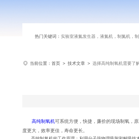
热门关键词：
实验室液氮发生器，液氮机，制氮机，制
当前位置：
首页
>
技术文章
>
选择高纯制氧机需要了
高纯制氧机
可系统方便，快捷，廉价的现场制氧，原
度更大，效率更佳，寿命更长。
高纯制氧机的工作原理：利用分子筛物理吸附和解吸技术。