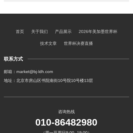
首页
关于我们
产品展示
2026年美加墨世界杯
技术文章
世界杯决赛直播
联系方式
邮箱：market@bj-ldh.com
地址：北京市房山区书院南街10号院10号楼13层
咨询热线
010-86482980
（周一至周日9:00- 19:00）