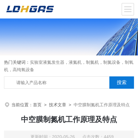
热门关键词：
实验室液氮发生器，液氮机，制氮机，制氮设备，制氧
机，高纯氧设备
当前位置：
首页
>
技术文章
>
中空膜制氮机工作原理及特点
中空膜制氮机工作原理及特点
更新时间：2020-05-26 点击次数：4459