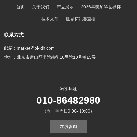
首页
关于我们
产品展示
2026年美加墨世界杯
技术文章
世界杯决赛直播
联系方式
邮箱：market@bj-ldh.com
地址：北京市房山区书院南街10号院10号楼13层
咨询热线
010-86482980
（周一至周日9:00- 19:00）
在线咨询