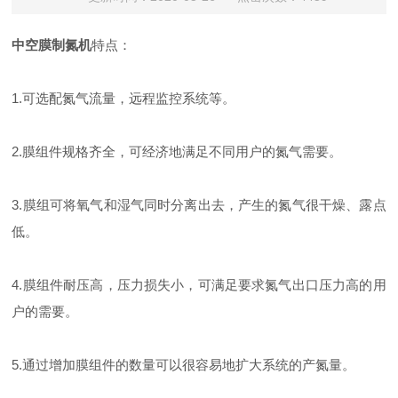
中空膜制氮机
特点：
1.可选配氮气流量，远程监控系统等。
2.膜组件规格齐全，可经济地满足不同用户的氮气需要。
3.膜组可将氧气和湿气同时分离出去，产生的氮气很干燥、露点
低。
4.膜组件耐压高，压力损失小，可满足要求氮气出口压力高的用
户的需要。
5.通过增加膜组件的数量可以很容易地扩大系统的产氮量。