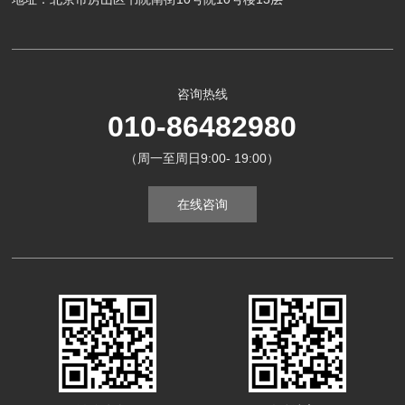
咨询热线
010-86482980
（周一至周日9:00- 19:00）
在线咨询