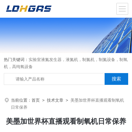
热门关键词：
实验室液氮发生器，液氮机，制氮机，制氮设备，制氧
机，高纯氧设备
当前位置：
首页
>
技术文章
>
美墨加世界杯直播观看制氧机
日常保养
美墨加世界杯直播观看制氧机日常保养