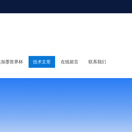
年美加墨世界杯
技术文章
在线留言
联系我们