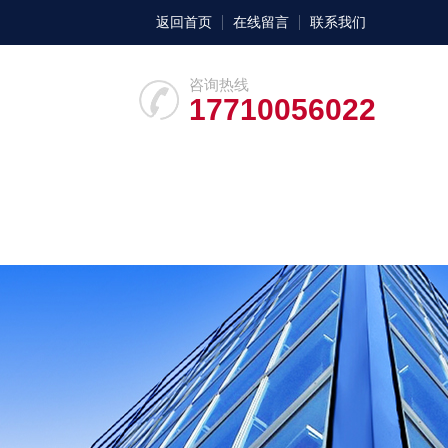
返回首页
在线留言
联系我们
咨询热线
17710056022