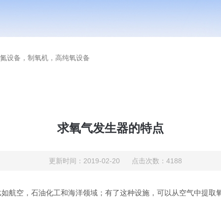
氮设备，制氧机，高纯氧设备
求氧气发生器的特点
更新时间：2019-02-20 点击次数：4188
比如航空，石油化工和海洋领域；有了这种设施，可以从空气中提取