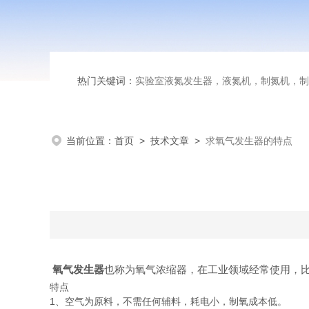
热门关键词：
实验室液氮发生器，液氮机，制氮机，制
当前位置：
首页
>
技术文章
>
求氧气发生器的特点
氧气发生器
也称为氧气浓缩器，在工业领域经常使用，
特点
1、空气为原料，不需任何辅料，耗电小，制氧成本低。