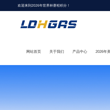
欢迎来到
2026年世界杯赛程积分
！
网站首页
关于我们
产品中心
2026